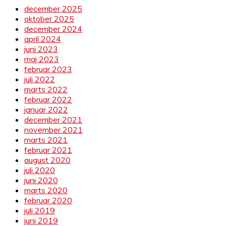
december 2025
oktober 2025
december 2024
april 2024
juni 2023
maj 2023
februar 2023
juli 2022
marts 2022
februar 2022
januar 2022
december 2021
november 2021
marts 2021
februar 2021
august 2020
juli 2020
juni 2020
marts 2020
februar 2020
juli 2019
juni 2019