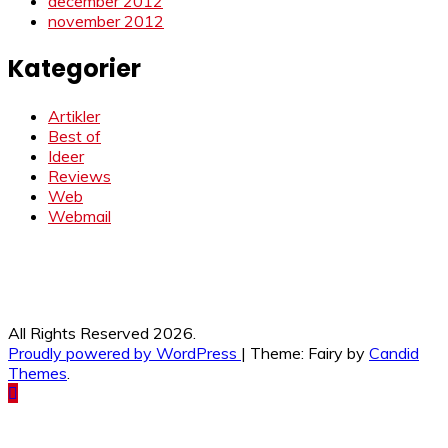
december 2012
november 2012
Kategorier
Artikler
Best of
Ideer
Reviews
Web
Webmail
All Rights Reserved 2026.
Proudly powered by WordPress
|
Theme: Fairy by
Candid
Themes
.