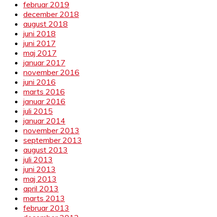
februar 2019
december 2018
august 2018
juni 2018
juni 2017
maj 2017
januar 2017
november 2016
juni 2016
marts 2016
januar 2016
juli 2015
januar 2014
november 2013
september 2013
august 2013
juli 2013
juni 2013
maj 2013
april 2013
marts 2013
februar 2013