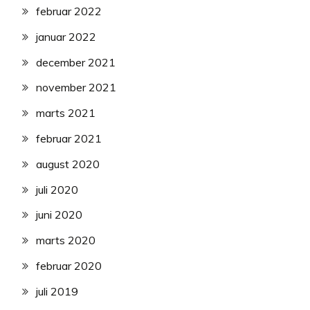
februar 2022
januar 2022
december 2021
november 2021
marts 2021
februar 2021
august 2020
juli 2020
juni 2020
marts 2020
februar 2020
juli 2019