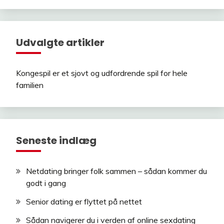
Udvalgte artikler
Kongespil er et sjovt og udfordrende spil for hele
familien
Seneste indlæg
Netdating bringer folk sammen – sådan kommer du
godt i gang
Senior dating er flyttet på nettet
Sådan navigerer du i verden af online sexdating