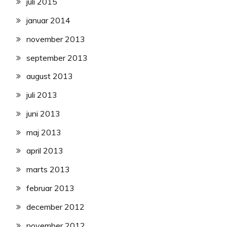
juli 2015
januar 2014
november 2013
september 2013
august 2013
juli 2013
juni 2013
maj 2013
april 2013
marts 2013
februar 2013
december 2012
november 2012