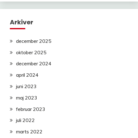
Arkiver
december 2025
oktober 2025
december 2024
april 2024
juni 2023
maj 2023
februar 2023
juli 2022
marts 2022