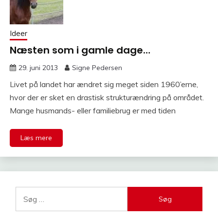
Ideer
Næsten som i gamle dage…
29. juni 2013
Signe Pedersen
Livet på landet har ændret sig meget siden 1960’erne,
hvor der er sket en drastisk strukturændring på området.
Mange husmands- eller familiebrug er med tiden
Læs mere
Søg
efter: