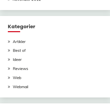
Kategorier
Artikler
Best of
Ideer
Reviews
Web
Webmail