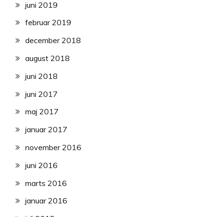
juni 2019
februar 2019
december 2018
august 2018
juni 2018
juni 2017
maj 2017
januar 2017
november 2016
juni 2016
marts 2016
januar 2016