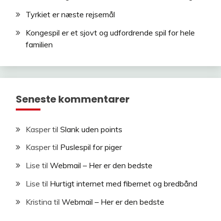
Tyrkiet er næste rejsemål
Kongespil er et sjovt og udfordrende spil for hele
familien
Seneste kommentarer
Kasper
til
Slank uden points
Kasper
til
Puslespil for piger
Lise
til
Webmail – Her er den bedste
Lise
til
Hurtigt internet med fibernet og bredbånd
Kristina
til
Webmail – Her er den bedste