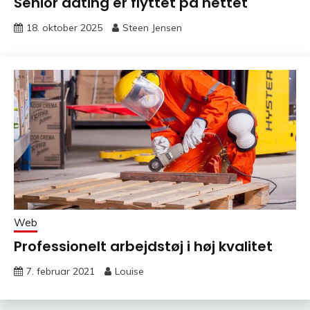
Senior dating er flyttet på nettet
18. oktober 2025
Steen Jensen
Web
Professionelt arbejdstøj i høj kvalitet
7. februar 2021
Louise