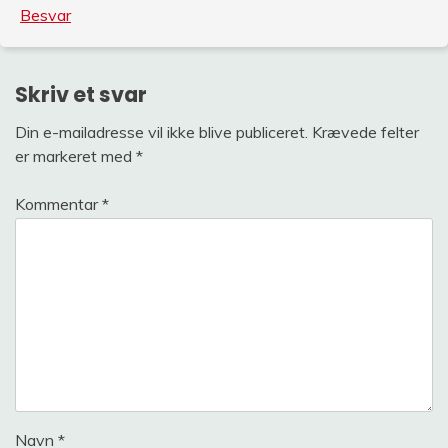
Besvar
Skriv et svar
Din e-mailadresse vil ikke blive publiceret.
Krævede felter
er markeret med
*
Kommentar
*
Navn
*