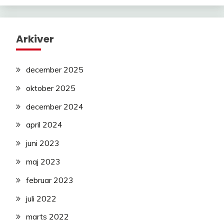
Arkiver
december 2025
oktober 2025
december 2024
april 2024
juni 2023
maj 2023
februar 2023
juli 2022
marts 2022