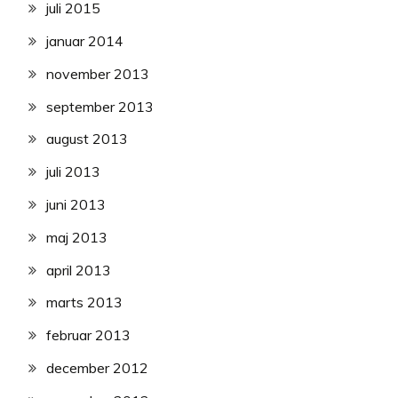
juli 2015
januar 2014
november 2013
september 2013
august 2013
juli 2013
juni 2013
maj 2013
april 2013
marts 2013
februar 2013
december 2012