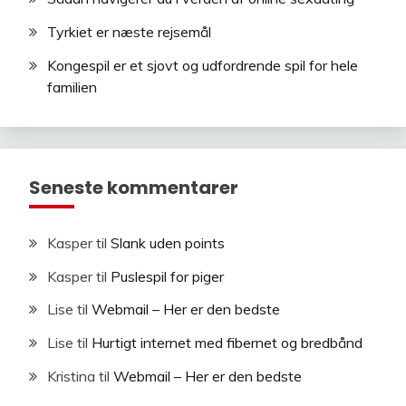
Tyrkiet er næste rejsemål
Kongespil er et sjovt og udfordrende spil for hele
familien
Seneste kommentarer
Kasper
til
Slank uden points
Kasper
til
Puslespil for piger
Lise
til
Webmail – Her er den bedste
Lise
til
Hurtigt internet med fibernet og bredbånd
Kristina
til
Webmail – Her er den bedste