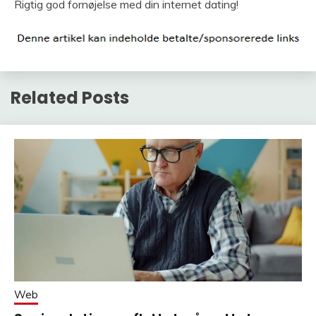
Rigtig god fornøjelse med din internet dating!
Related Posts
Web