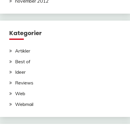
november 2012
Kategorier
Artikler
Best of
Ideer
Reviews
Web
Webmail