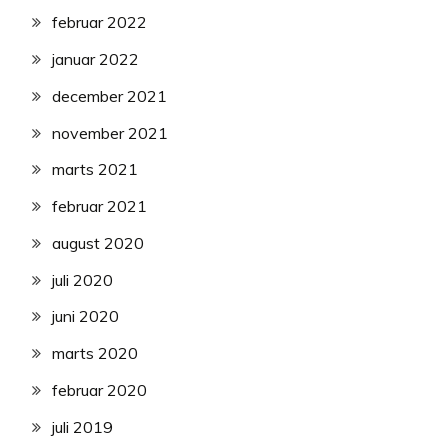
februar 2022
januar 2022
december 2021
november 2021
marts 2021
februar 2021
august 2020
juli 2020
juni 2020
marts 2020
februar 2020
juli 2019