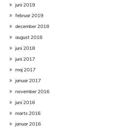
juni 2019
februar 2019
december 2018
august 2018
juni 2018
juni 2017
maj 2017
januar 2017
november 2016
juni 2016
marts 2016
januar 2016